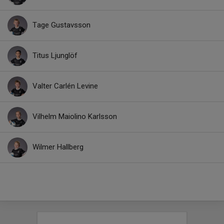
Tage Gustavsson
Titus Ljunglöf
Valter Carlén Levine
Vilhelm Maiolino Karlsson
Wilmer Hallberg