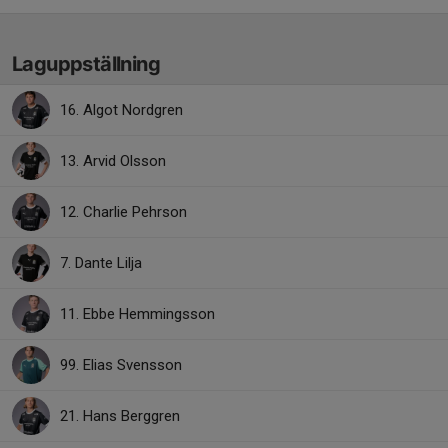
Laguppställning
16. Algot Nordgren
13. Arvid Olsson
12. Charlie Pehrson
7. Dante Lilja
11. Ebbe Hemmingsson
99. Elias Svensson
21. Hans Berggren