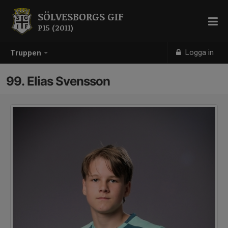
SÖLVESBORGS GIF
P15 (2011)
Logga in
Truppen
99. Elias Svensson