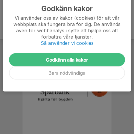
Godkänn kakor
Vi använder oss av kakor (cookies) för att vår
webbplats ska fungera bra för dig. De används
även för webbanalys i syfte att hjälpa oss att
förbättra våra tjänster.
Så använder vi cookies
Godkänn alla kakor
Bara nödvändiga