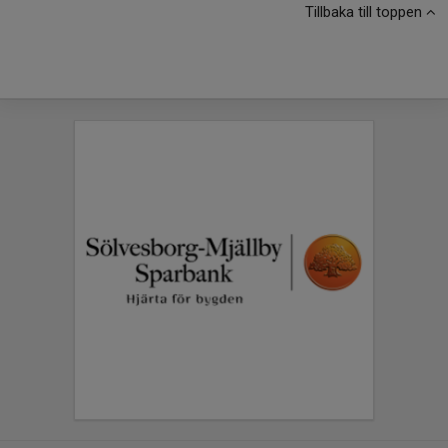
Tillbaka till toppen