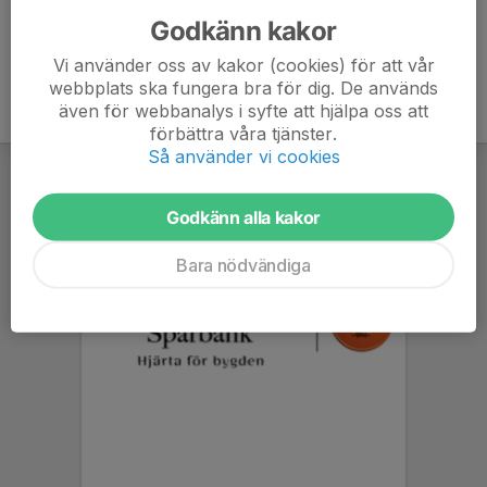
Godkänn kakor
Vi använder oss av kakor (cookies) för att vår
webbplats ska fungera bra för dig. De används
även för webbanalys i syfte att hjälpa oss att
förbättra våra tjänster.
Så använder vi cookies
Godkänn alla kakor
Bara nödvändiga