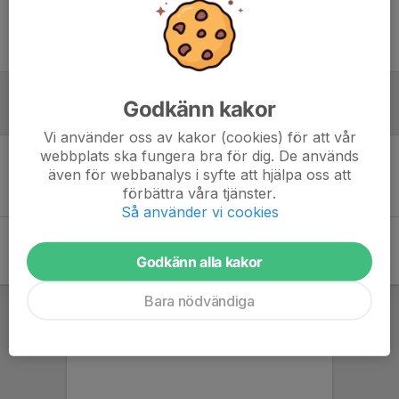
Ingen uppställning ifylld
Godkänn kakor
Referat
Vi använder oss av kakor (cookies) för att vår
webbplats ska fungera bra för dig. De används
även för webbanalys i syfte att hjälpa oss att
Inget referat skrivet
förbättra våra tjänster.
Så använder vi cookies
Godkänn alla kakor
Bara nödvändiga