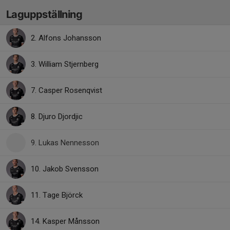
Laguppställning
2. Alfons Johansson
3. William Stjernberg
7. Casper Rosenqvist
8. Djuro Djordjic
9. Lukas Nennesson
10. Jakob Svensson
11. Tage Björck
14. Kasper Månsson