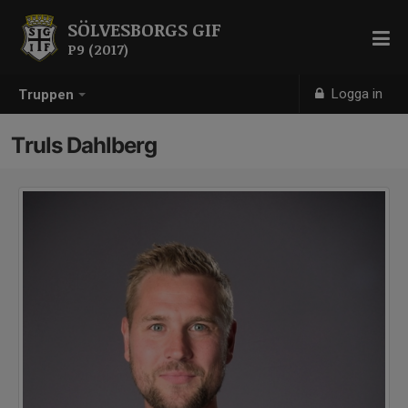
SÖLVESBORGS GIF
P9 (2017)
Logga in
Truppen
Truls Dahlberg