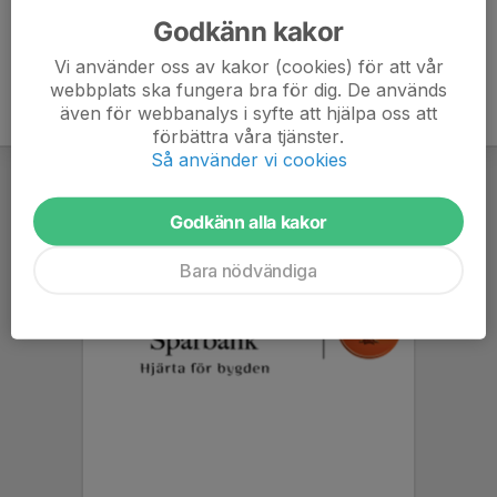
Godkänn kakor
Vi använder oss av kakor (cookies) för att vår
webbplats ska fungera bra för dig. De används
även för webbanalys i syfte att hjälpa oss att
förbättra våra tjänster.
Så använder vi cookies
Godkänn alla kakor
Bara nödvändiga