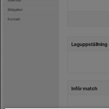
Kalender
Bildgalleri
Kontakt
Laguppställning
Inför match