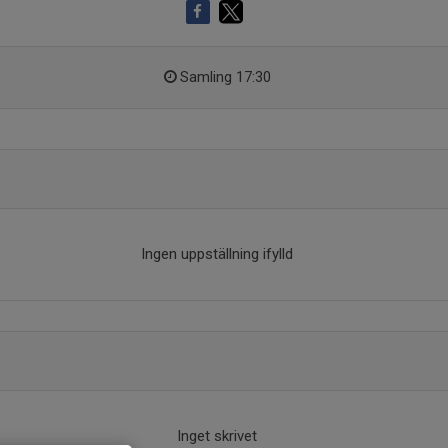
Samling 17:30
Ingen uppställning ifylld
Inget skrivet