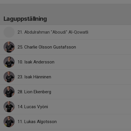
Laguppställning
21. Abdulrahman "Aboudi" Al-Qowatli
25. Charlie Olsson Gustafsson
10. Isak Andersson
23. Isak Hänninen
28. Lion Ekenberg
14. Lucas Vyöni
11. Lukas Algotsson