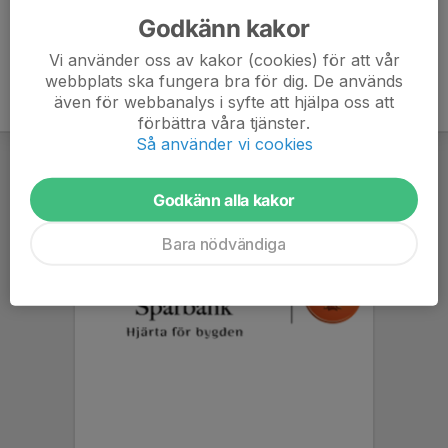
Godkänn kakor
Vi använder oss av kakor (cookies) för att vår
webbplats ska fungera bra för dig. De används
även för webbanalys i syfte att hjälpa oss att
förbättra våra tjänster.
Så använder vi cookies
Godkänn alla kakor
Bara nödvändiga