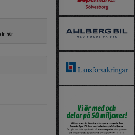
 in här