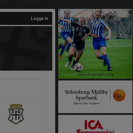
Logga in