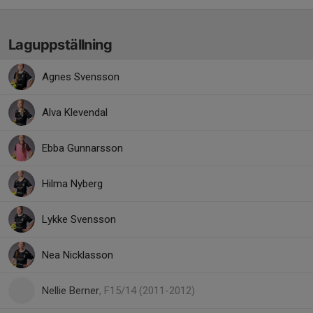
Laguppställning
Agnes Svensson
Alva Klevendal
Ebba Gunnarsson
Hilma Nyberg
Lykke Svensson
Nea Nicklasson
Nellie Berner
, F15/14 (2011-2012)